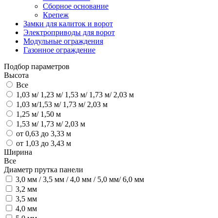
Сборное основание
Крепеж
Замки для калиток и ворот
Электроприводы для ворот
Модульные ограждения
Газонное ограждение
Подбор параметров
Высота
Все
1,03 м/ 1,23 м/ 1,53 м/ 1,73 м/ 2,03 м
1,03 м/1,53 м/ 1,73 м/ 2,03 м
1,25 м/ 1,50 м
1,53 м/ 1,73 м/ 2,03 м
от 0,63 до 3,33 м
от 1,03 до 3,43 м
Ширина
Все
Диаметр прутка панели
3,0 мм / 3,5 мм / 4,0 мм / 5,0 мм/ 6,0 мм
3,2 мм
3,5 мм
4,0 мм