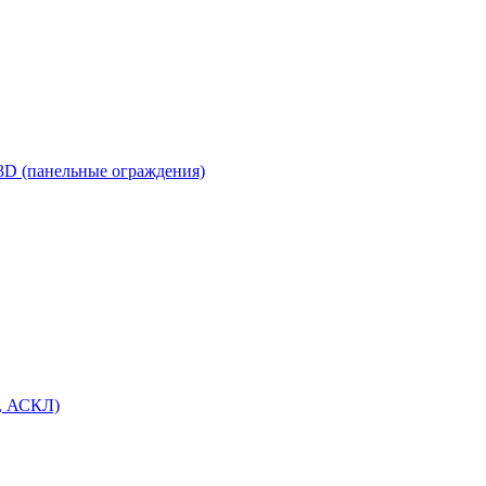
3D (панельные ограждения)
, АСКЛ)