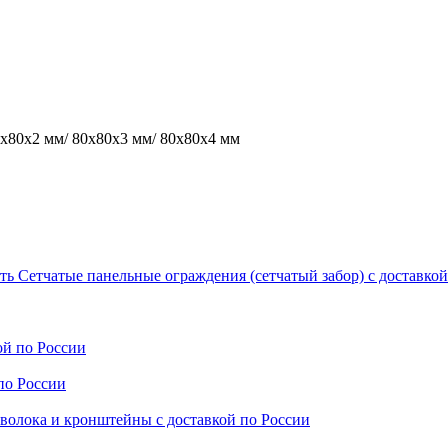
0х80х2 мм/ 80х80х3 мм/ 80х80х4 мм