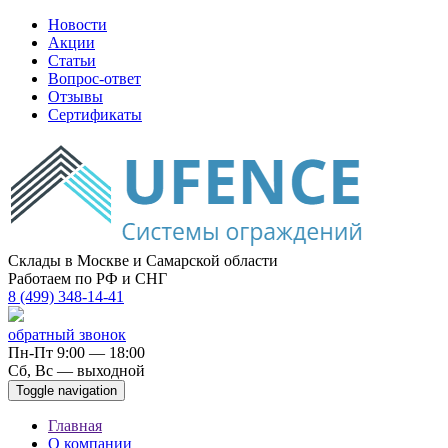
Новости
Акции
Статьи
Вопрос-ответ
Отзывы
Сертификаты
Склады в Москве и Самарской области
Работаем по РФ и СНГ
8 (499) 348-14-41
обратный звонок
Пн-Пт 9:00 — 18:00
Сб, Вс — выходной
Toggle navigation
Главная
О компании