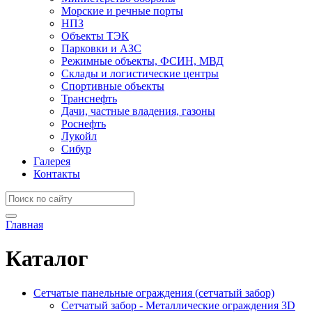
Морские и речные порты
НПЗ
Объекты ТЭК
Парковки и АЗС
Режимные объекты, ФСИН, МВД
Склады и логистические центры
Спортивные объекты
Транснефть
Дачи, частные владения, газоны
Роснефть
Лукойл
Сибур
Галерея
Контакты
Главная
Каталог
Сетчатые панельные ограждения (сетчатый забор)
Сетчатый забор - Металлические ограждения 3D