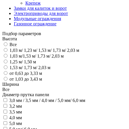
Крепеж
Замки для калиток и ворот
Электроприводы для ворот
Модульные ограждения
Газонное ограждение
Подбор параметров
Высота
Все
1,03 м/ 1,23 м/ 1,53 м/ 1,73 м/ 2,03 м
1,03 м/1,53 м/ 1,73 м/ 2,03 м
1,25 м/ 1,50 м
1,53 м/ 1,73 м/ 2,03 м
от 0,63 до 3,33 м
от 1,03 до 3,43 м
Ширина
Все
Диаметр прутка панели
3,0 мм / 3,5 мм / 4,0 мм / 5,0 мм/ 6,0 мм
3,2 мм
3,5 мм
4,0 мм
5,0 мм