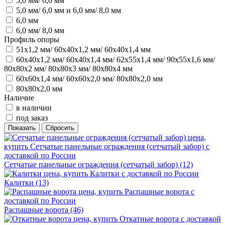
5,0 мм/ 6,0 мм
5,0 мм/ 6,0 мм и 6,0 мм/ 8,0 мм
6,0 мм
6,0 мм/ 8,0 мм
Профиль опоры
51х1,2 мм/ 60х40х1,2 мм/ 60х40х1,4 мм
60х40х1,2 мм/ 60х40х1,4 мм/ 62х55х1,4 мм/ 90х55х1,6 мм/
80х80х2 мм/ 80х80х3 мм/ 80х80х4 мм
60х60х1,4 мм/ 60х60х2,0 мм/ 80х80х2,0 мм
80х80х2,0 мм
Наличие
в наличии
под заказ
Сетчатые панельные ограждения (сетчатый забор)
(12)
Калитки
(13)
Распашные ворота
(46)