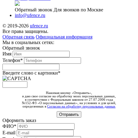
Обратный звонок
Для звонков по Москве
info@ufence.ru
© 2019-2026
ufence.ru
Все права защищены.
Обратная связь
Официальная информация
Мы в социальных сетях:
Обратный звонок
Имя
Телефон*
Введите слово c картинки
*
Нажимая кнопку «Отправить»,
я даю свое согласие на обработку моих персональных данных,
в соответствии с Федеральным законом от 27.07.2006 года
№152-ФЗ «О персональных данных», на условиях и для целей,
определенных в
Согласии на обработку персональных данных
Оформить заказ
ФИО*
E-mail