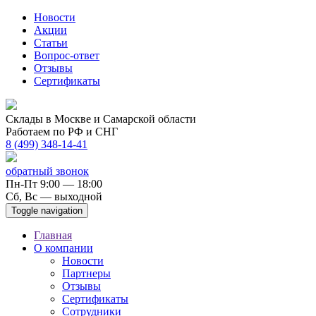
Новости
Акции
Статьи
Вопрос-ответ
Отзывы
Сертификаты
Склады в Москве и Самарской области
Работаем по РФ и СНГ
8 (499) 348-14-41
обратный звонок
Пн-Пт 9:00 — 18:00
Сб, Вс — выходной
Toggle navigation
Главная
О компании
Новости
Партнеры
Отзывы
Сертификаты
Сотрудники