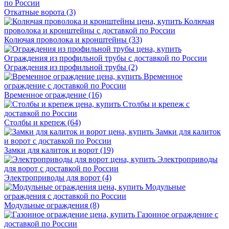
Откатные ворота
(3)
Колючая проволока и кронштейны
(33)
Ограждения из профильной трубы
(2)
Временное ограждение
(16)
Столбы и крепеж
(64)
Замки для калиток и ворот
(19)
Электроприводы для ворот
(4)
Модульные ограждения
(8)