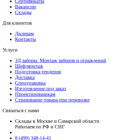
Сертификаты
Вакансии
Склады
Для клиентов
Дилерам
Контакты
Услуги
3Д заборы. Монтаж заборов и ограждений
Шеф-монтаж
Подготовка тендеров
Доставка
Спецупаковка
Изготовление под заказ
Проектировщикам
Страхование товара при перевозке
Связаться с нами
Склады в Москве и Самарской области
Работаем по РФ и СНГ
8 (499) 348-14-41