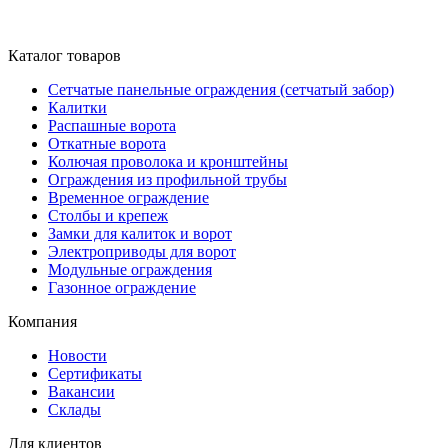
Каталог товаров
Сетчатые панельные ограждения (сетчатый забор)
Калитки
Распашные ворота
Откатные ворота
Колючая проволока и кронштейны
Ограждения из профильной трубы
Временное ограждение
Столбы и крепеж
Замки для калиток и ворот
Электроприводы для ворот
Модульные ограждения
Газонное ограждение
Компания
Новости
Сертификаты
Вакансии
Склады
Для клиентов