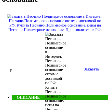
Заказать
р.
ОПИСАНИЕ