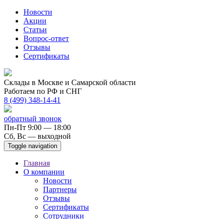
Новости
Акции
Статьи
Вопрос-ответ
Отзывы
Сертификаты
Склады в Москве и Самарской области
Работаем по РФ и СНГ
8 (499) 348-14-41
обратный звонок
Пн-Пт 9:00 — 18:00
Сб, Вс — выходной
Toggle navigation
Главная
О компании
Новости
Партнеры
Отзывы
Сертификаты
Сотрудники