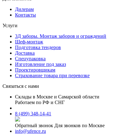
Дилерам
Контакты
Услуги
3Д заборы. Монтаж заборов и ограждений
Шеф-монтаж
Подготовка тендеров
Доставка
Спецупаковка
Изготовление под заказ
Проектировщикам
Страхование товара при перевозке
Связаться с нами
Склады в Москве и Самарской области
Работаем по РФ и СНГ
8 (499) 348-14-41
Обратный звонок
Для звонков по Москве
info@ufence.ru