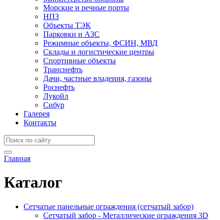
Морские и речные порты
НПЗ
Объекты ТЭК
Парковки и АЗС
Режимные объекты, ФСИН, МВД
Склады и логистические центры
Спортивные объекты
Транснефть
Дачи, частные владения, газоны
Роснефть
Лукойл
Сибур
Галерея
Контакты
Главная
Каталог
Сетчатые панельные ограждения (сетчатый забор)
Сетчатый забор - Металлические ограждения 3D