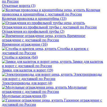
Откатные ворота
(3)
Колючая проволока и кронштейны
(33)
Ограждения из профильной трубы
(2)
Временное ограждение
(16)
Столбы и крепеж
(64)
Замки для калиток и ворот
(19)
Электроприводы для ворот
(4)
Модульные ограждения
(8)