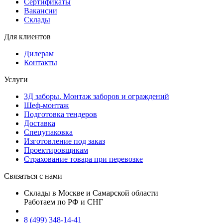
Сертификаты
Вакансии
Склады
Для клиентов
Дилерам
Контакты
Услуги
3Д заборы. Монтаж заборов и ограждений
Шеф-монтаж
Подготовка тендеров
Доставка
Спецупаковка
Изготовление под заказ
Проектировщикам
Страхование товара при перевозке
Связаться с нами
Склады в Москве и Самарской области
Работаем по РФ и СНГ
8 (499) 348-14-41