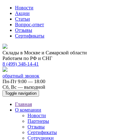
Новости
Акции
Статьи
Вопрос-ответ
Отзывы
Сертификаты
Склады в Москве и Самарской области
Работаем по РФ и СНГ
8 (499) 348-14-41
обратный звонок
Пн-Пт 9:00 — 18:00
Сб, Вс — выходной
Toggle navigation
Главная
О компании
Новости
Партнеры
Отзывы
Сертификаты
Сотрудники