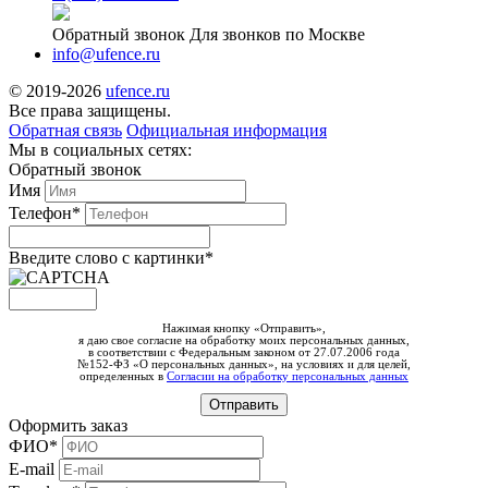
Обратный звонок
Для звонков по Москве
info@ufence.ru
© 2019-2026
ufence.ru
Все права защищены.
Обратная связь
Официальная информация
Мы в социальных сетях:
Обратный звонок
Имя
Телефон*
Введите слово c картинки
*
Нажимая кнопку «Отправить»,
я даю свое согласие на обработку моих персональных данных,
в соответствии с Федеральным законом от 27.07.2006 года
№152-ФЗ «О персональных данных», на условиях и для целей,
определенных в
Согласии на обработку персональных данных
Оформить заказ
ФИО*
E-mail