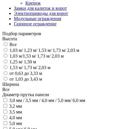
Крепеж
Замки для калиток и ворот
Электроприводы для ворот
Модульные ограждения
Газонное ограждение
Подбор параметров
Высота
Все
1,03 м/ 1,23 м/ 1,53 м/ 1,73 м/ 2,03 м
1,03 м/1,53 м/ 1,73 м/ 2,03 м
1,25 м/ 1,50 м
1,53 м/ 1,73 м/ 2,03 м
от 0,63 до 3,33 м
от 1,03 до 3,43 м
Ширина
Все
Диаметр прутка панели
3,0 мм / 3,5 мм / 4,0 мм / 5,0 мм/ 6,0 мм
3,2 мм
3,5 мм
4,0 мм
5,0 мм