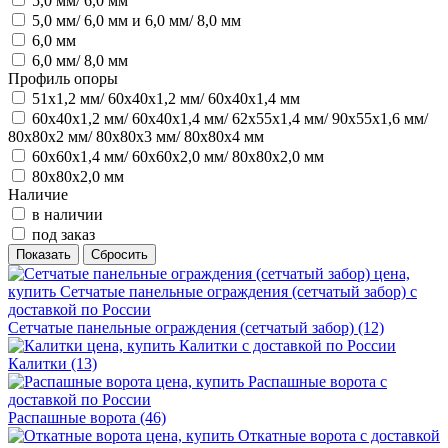
5,0 мм/ 6,0 мм
5,0 мм/ 6,0 мм и 6,0 мм/ 8,0 мм
6,0 мм
6,0 мм/ 8,0 мм
Профиль опоры
51х1,2 мм/ 60х40х1,2 мм/ 60х40х1,4 мм
60х40х1,2 мм/ 60х40х1,4 мм/ 62х55х1,4 мм/ 90х55х1,6 мм/
80х80х2 мм/ 80х80х3 мм/ 80х80х4 мм
60х60х1,4 мм/ 60х60х2,0 мм/ 80х80х2,0 мм
80х80х2,0 мм
Наличие
в наличии
под заказ
Сетчатые панельные ограждения (сетчатый забор)
(12)
Калитки
(13)
Распашные ворота
(46)