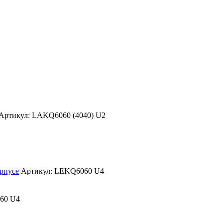
Артикул: LAKQ6060 (4040) U2
орпусе
Артикул: LEKQ6060 U4
60 U4