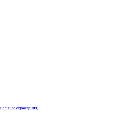
анельные ограждения)