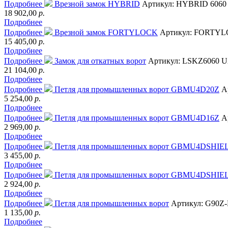
Подробнее
Врезной замок HYBRID
Артикул: HYBRID 6060
18 902,00
р.
Подробнее
Подробнее
Врезной замок FORTYLOCK
Артикул: FORTY
15 405,00
р.
Подробнее
Подробнее
Замок для откатных ворот
Артикул: LSKZ6060 U
21 104,00
р.
Подробнее
Подробнее
Петля для промышленных ворот GBMU4D20Z
А
5 254,00
р.
Подробнее
Подробнее
Петля для промышленных ворот GBMU4D16Z
А
2 969,00
р.
Подробнее
Подробнее
Петля для промышленных ворот GBMU4DSHIE
3 455,00
р.
Подробнее
Подробнее
Петля для промышленных ворот GBMU4DSHIE
2 924,00
р.
Подробнее
Подробнее
Петля для промышленных ворот
Артикул: G90Z
1 135,00
р.
Подробнее