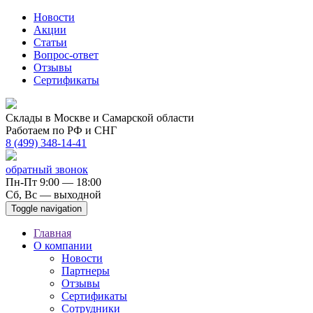
Новости
Акции
Статьи
Вопрос-ответ
Отзывы
Сертификаты
Склады в Москве и Самарской области
Работаем по РФ и СНГ
8 (499) 348-14-41
обратный звонок
Пн-Пт 9:00 — 18:00
Сб, Вс — выходной
Toggle navigation
Главная
О компании
Новости
Партнеры
Отзывы
Сертификаты
Сотрудники