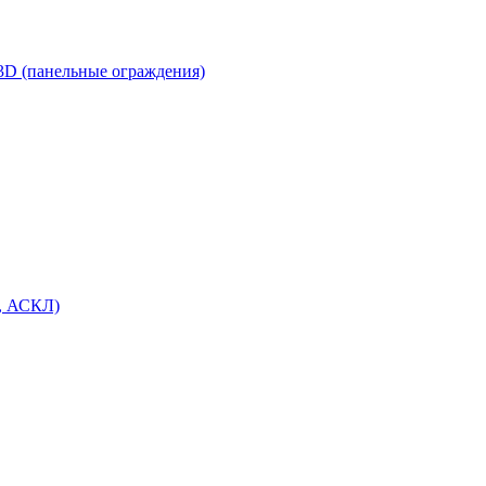
3D (панельные ограждения)
, АСКЛ)