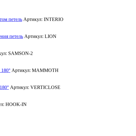
том петель
Артикул: INTERIO
ния петель
Артикул: LION
кул: SAMSON-2
 180°
Артикул: MAMMOTH
180°
Артикул: VERTICLOSE
ул: HOOK-IN