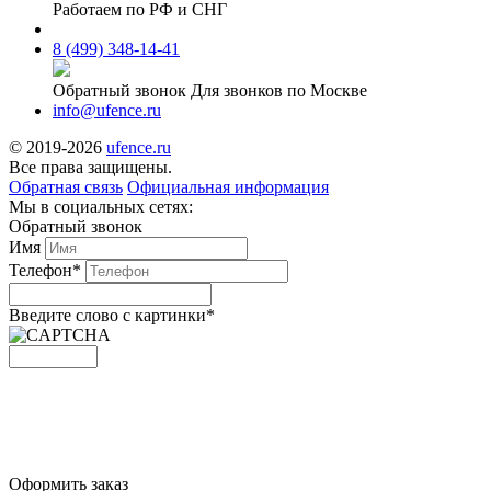
Работаем по РФ и СНГ
8 (499) 348-14-41
Обратный звонок
Для звонков по Москве
info@ufence.ru
© 2019-2026
ufence.ru
Все права защищены.
Обратная связь
Официальная информация
Мы в социальных сетях:
Обратный звонок
Имя
Телефон*
Введите слово c картинки
*
Оформить заказ