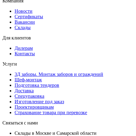
Компания
Новости
Сертификаты
Вакансии
Склады
Для клиентов
Дилерам
Контакты
Услуги
3Д заборы. Монтаж заборов и ограждений
Шеф-монтаж
Подготовка тендеров
Доставка
Спецупаковка
Изготовление под заказ
Проектировщикам
Страхование товара при перевозке
Связаться с нами
Склады в Москве и Самарской области