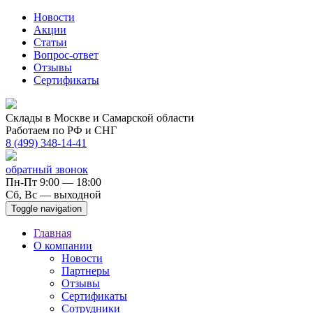
Новости
Акции
Статьи
Вопрос-ответ
Отзывы
Сертификаты
Склады в Москве и Самарской области
Работаем по РФ и СНГ
8 (499) 348-14-41
обратный звонок
Пн-Пт 9:00 — 18:00
Сб, Вс — выходной
Toggle navigation
Главная
О компании
Новости
Партнеры
Отзывы
Сертификаты
Сотрудники