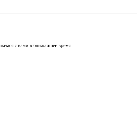
жемся с вами в ближайшее время