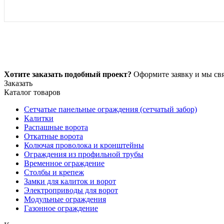
Хотите заказать подобный проект?
Оформите заявку и мы свя
Заказать
Каталог товаров
Сетчатые панельные ограждения (сетчатый забор)
Калитки
Распашные ворота
Откатные ворота
Колючая проволока и кронштейны
Ограждения из профильной трубы
Временное ограждение
Столбы и крепеж
Замки для калиток и ворот
Электроприводы для ворот
Модульные ограждения
Газонное ограждение