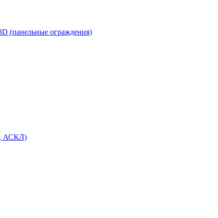
3D (панельные ограждения)
, АСКЛ)