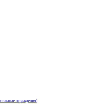
анельные ограждения)