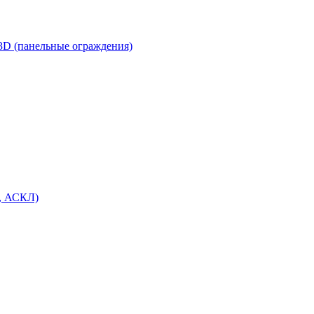
3D (панельные ограждения)
, АСКЛ)