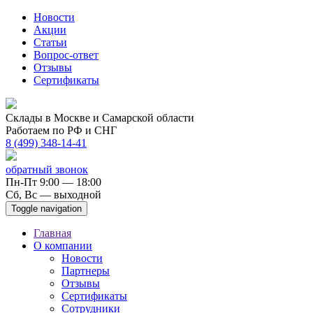
Новости
Акции
Статьи
Вопрос-ответ
Отзывы
Сертификаты
Склады в Москве и Самарской области
Работаем по РФ и СНГ
8 (499) 348-14-41
обратный звонок
Пн-Пт 9:00 — 18:00
Сб, Вс — выходной
Toggle navigation
Главная
О компании
Новости
Партнеры
Отзывы
Сертификаты
Сотрудники