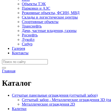
Объекты ТЭК
Парковки и АЗС
Режимные объекты, ФСИН, МВД
Склады и логистические центры
Спортивные объекты
Транснефть
Дачи, частные владения, газоны
Роснефть
Лукойл
Сибур
Галерея
Контакты
Главная
Каталог
Сетчатые панельные ограждения (сетчатый забор)
Сетчатый забор - Металлические ограждения 3D (п
Металлические ограждения 2D
Калитки