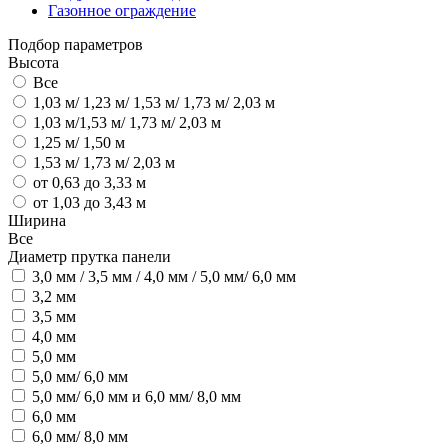
Газонное ограждение
Подбор параметров
Высота
Все
1,03 м/ 1,23 м/ 1,53 м/ 1,73 м/ 2,03 м
1,03 м/1,53 м/ 1,73 м/ 2,03 м
1,25 м/ 1,50 м
1,53 м/ 1,73 м/ 2,03 м
от 0,63 до 3,33 м
от 1,03 до 3,43 м
Ширина
Все
Диаметр прутка панели
3,0 мм / 3,5 мм / 4,0 мм / 5,0 мм/ 6,0 мм
3,2 мм
3,5 мм
4,0 мм
5,0 мм
5,0 мм/ 6,0 мм
5,0 мм/ 6,0 мм и 6,0 мм/ 8,0 мм
6,0 мм
6,0 мм/ 8,0 мм