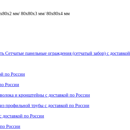
0х80х2 мм/ 80х80х3 мм/ 80х80х4 мм