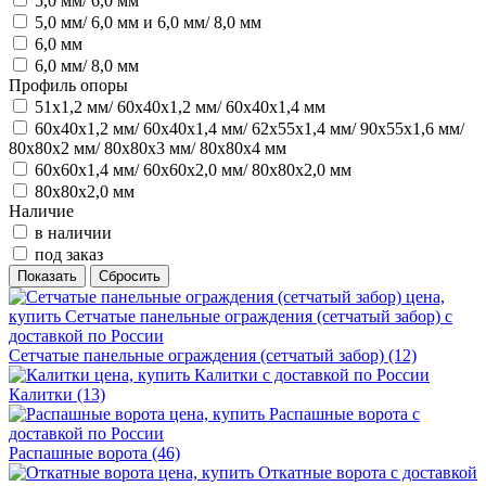
5,0 мм/ 6,0 мм
5,0 мм/ 6,0 мм и 6,0 мм/ 8,0 мм
6,0 мм
6,0 мм/ 8,0 мм
Профиль опоры
51х1,2 мм/ 60х40х1,2 мм/ 60х40х1,4 мм
60х40х1,2 мм/ 60х40х1,4 мм/ 62х55х1,4 мм/ 90х55х1,6 мм/
80х80х2 мм/ 80х80х3 мм/ 80х80х4 мм
60х60х1,4 мм/ 60х60х2,0 мм/ 80х80х2,0 мм
80х80х2,0 мм
Наличие
в наличии
под заказ
Сетчатые панельные ограждения (сетчатый забор)
(12)
Калитки
(13)
Распашные ворота
(46)