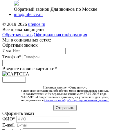
Обратный звонок
Для звонков по Москве
info@ufence.ru
© 2019-2026
ufence.ru
Все права защищены.
Обратная связь
Официальная информация
Мы в социальных сетях:
Обратный звонок
Имя
Телефон*
Введите слово c картинки
*
Нажимая кнопку «Отправить»,
я даю свое согласие на обработку моих персональных данных,
в соответствии с Федеральным законом от 27.07.2006 года
№152-ФЗ «О персональных данных», на условиях и для целей,
определенных в
Согласии на обработку персональных данных
Оформить заказ
ФИО*
E-mail