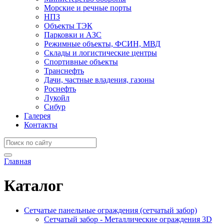
Морские и речные порты
НПЗ
Объекты ТЭК
Парковки и АЗС
Режимные объекты, ФСИН, МВД
Склады и логистические центры
Спортивные объекты
Транснефть
Дачи, частные владения, газоны
Роснефть
Лукойл
Сибур
Галерея
Контакты
Главная
Каталог
Сетчатые панельные ограждения (сетчатый забор)
Сетчатый забор - Металлические ограждения 3D