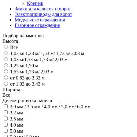
Крепеж
Замки для калиток и ворот
Электроприводы для ворот
Модульные ограждения
Газонное ограждение
Подбор параметров
Высота
Все
1,03 м/ 1,23 м/ 1,53 м/ 1,73 м/ 2,03 м
1,03 м/1,53 м/ 1,73 м/ 2,03 м
1,25 м/ 1,50 м
1,53 м/ 1,73 м/ 2,03 м
от 0,63 до 3,33 м
от 1,03 до 3,43 м
Ширина
Все
Диаметр прутка панели
3,0 мм / 3,5 мм / 4,0 мм / 5,0 мм/ 6,0 мм
3,2 мм
3,5 мм
4,0 мм
5,0 мм