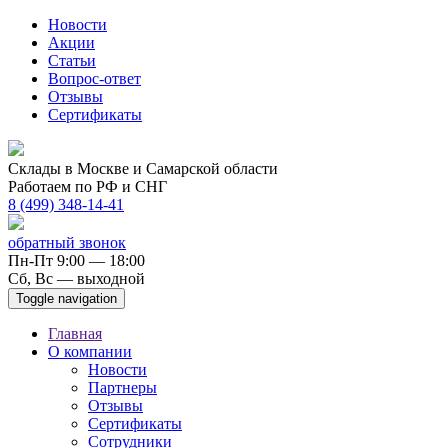
Новости
Акции
Статьи
Вопрос-ответ
Отзывы
Сертификаты
Склады в Москве и Самарской области
Работаем по РФ и СНГ
8 (499) 348-14-41
обратный звонок
Пн-Пт 9:00 — 18:00
Сб, Вс — выходной
Toggle navigation
Главная
О компании
Новости
Партнеры
Отзывы
Сертификаты
Сотрудники