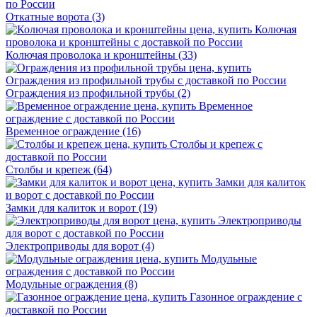
Откатные ворота
(3)
Колючая проволока и кронштейны
(33)
Ограждения из профильной трубы
(2)
Временное ограждение
(16)
Столбы и крепеж
(64)
Замки для калиток и ворот
(19)
Электроприводы для ворот
(4)
Модульные ограждения
(8)