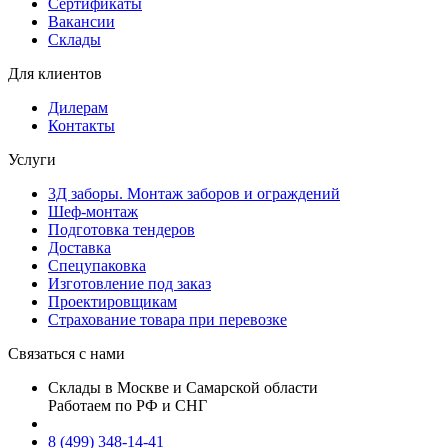
Сертификаты
Вакансии
Склады
Для клиентов
Дилерам
Контакты
Услуги
3Д заборы. Монтаж заборов и ограждений
Шеф-монтаж
Подготовка тендеров
Доставка
Спецупаковка
Изготовление под заказ
Проектировщикам
Страхование товара при перевозке
Связаться с нами
Склады в Москве и Самарской области
Работаем по РФ и СНГ
8 (499) 348-14-41