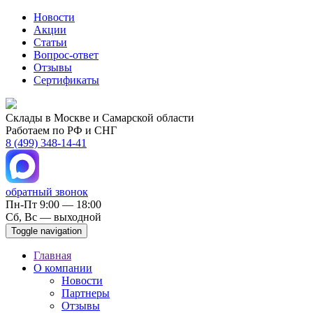
Новости
Акции
Статьи
Вопрос-ответ
Отзывы
Сертификаты
Склады в Москве и Самарской области
Работаем по РФ и СНГ
8 (499) 348-14-41
обратный звонок
Пн-Пт 9:00 — 18:00
Сб, Вс — выходной
Toggle navigation
Главная
О компании
Новости
Партнеры
Отзывы