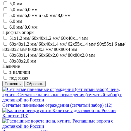
5,0 мм
5,0 мм/ 6,0 мм
5,0 мм/ 6,0 мм и 6,0 мм/ 8,0 мм
6,0 мм
6,0 мм/ 8,0 мм
Профиль опоры
51х1,2 мм/ 60х40х1,2 мм/ 60х40х1,4 мм
60х40х1,2 мм/ 60х40х1,4 мм/ 62х55х1,4 мм/ 90х55х1,6 мм/
80х80х2 мм/ 80х80х3 мм/ 80х80х4 мм
60х60х1,4 мм/ 60х60х2,0 мм/ 80х80х2,0 мм
80х80х2,0 мм
Наличие
в наличии
под заказ
Сетчатые панельные ограждения (сетчатый забор)
(12)
Калитки
(13)