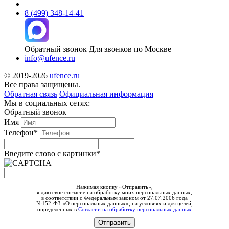
8 (499) 348-14-41
Обратный звонок
Для звонков по Москве
info@ufence.ru
© 2019-2026
ufence.ru
Все права защищены.
Обратная связь
Официальная информация
Мы в социальных сетях:
Обратный звонок
Имя
Телефон*
Введите слово c картинки
*
Нажимая кнопку «Отправить»,
я даю свое согласие на обработку моих персональных данных,
в соответствии с Федеральным законом от 27.07.2006 года
№152-ФЗ «О персональных данных», на условиях и для целей,
определенных в
Согласии на обработку персональных данных