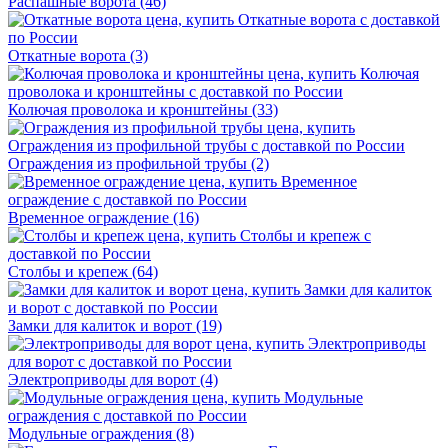
Распашные ворота
(46)
Откатные ворота
(3)
Колючая проволока и кронштейны
(33)
Ограждения из профильной трубы
(2)
Временное ограждение
(16)
Столбы и крепеж
(64)
Замки для калиток и ворот
(19)
Электроприводы для ворот
(4)
Модульные ограждения
(8)