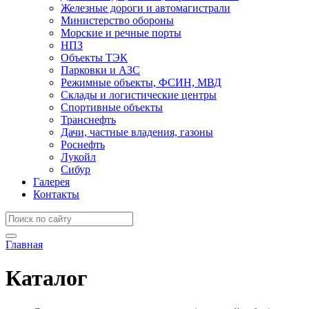
Железные дороги и автомагистрали
Министерство обороны
Морские и речные порты
НПЗ
Объекты ТЭК
Парковки и АЗС
Режимные объекты, ФСИН, МВД
Склады и логистические центры
Спортивные объекты
Транснефть
Дачи, частные владения, газоны
Роснефть
Лукойл
Сибур
Галерея
Контакты
Главная
Каталог