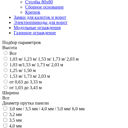
Столбы 80х80
Сборное основание
Крепеж
Замки для калиток и ворот
Электроприводы для ворот
Модульные ограждения
Газонное ограждение
Подбор параметров
Высота
Все
1,03 м/ 1,23 м/ 1,53 м/ 1,73 м/ 2,03 м
1,03 м/1,53 м/ 1,73 м/ 2,03 м
1,25 м/ 1,50 м
1,53 м/ 1,73 м/ 2,03 м
от 0,63 до 3,33 м
от 1,03 до 3,43 м
Ширина
Все
Диаметр прутка панели
3,0 мм / 3,5 мм / 4,0 мм / 5,0 мм/ 6,0 мм
3,2 мм
3,5 мм
4,0 мм