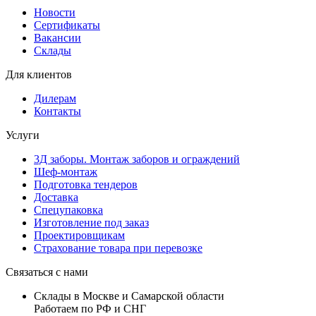
Новости
Сертификаты
Вакансии
Склады
Для клиентов
Дилерам
Контакты
Услуги
3Д заборы. Монтаж заборов и ограждений
Шеф-монтаж
Подготовка тендеров
Доставка
Спецупаковка
Изготовление под заказ
Проектировщикам
Страхование товара при перевозке
Связаться с нами
Склады в Москве и Самарской области
Работаем по РФ и СНГ