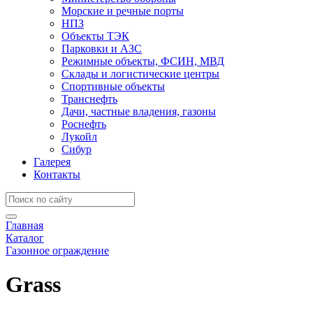
Морские и речные порты
НПЗ
Объекты ТЭК
Парковки и АЗС
Режимные объекты, ФСИН, МВД
Склады и логистические центры
Спортивные объекты
Транснефть
Дачи, частные владения, газоны
Роснефть
Лукойл
Сибур
Галерея
Контакты
Главная
Каталог
Газонное ограждение
Grass