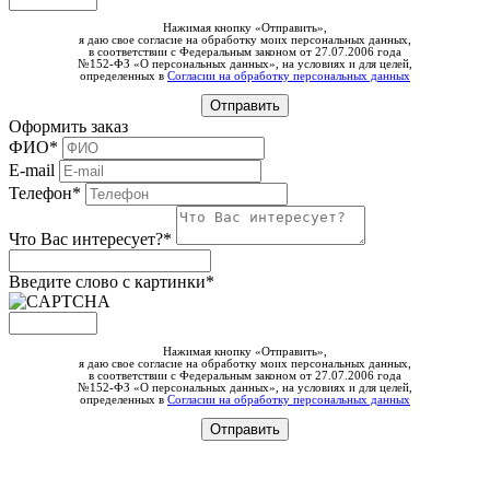
Нажимая кнопку «Отправить»,
я даю свое согласие на обработку моих персональных данных,
в соответствии с Федеральным законом от 27.07.2006 года
№152-ФЗ «О персональных данных», на условиях и для целей,
определенных в
Согласии на обработку персональных данных
Оформить заказ
ФИО*
E-mail
Телефон*
Что Вас интересует?*
Введите слово c картинки
*
Нажимая кнопку «Отправить»,
я даю свое согласие на обработку моих персональных данных,
в соответствии с Федеральным законом от 27.07.2006 года
№152-ФЗ «О персональных данных», на условиях и для целей,
определенных в
Согласии на обработку персональных данных