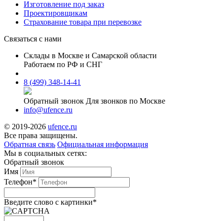
Изготовление под заказ
Проектировщикам
Страхование товара при перевозке
Связаться с нами
Склады в Москве и Самарской области
Работаем по РФ и СНГ
8 (499) 348-14-41
Обратный звонок
Для звонков по Москве
info@ufence.ru
© 2019-2026
ufence.ru
Все права защищены.
Обратная связь
Официальная информация
Мы в социальных сетях:
Обратный звонок
Имя
Телефон*
Введите слово c картинки
*