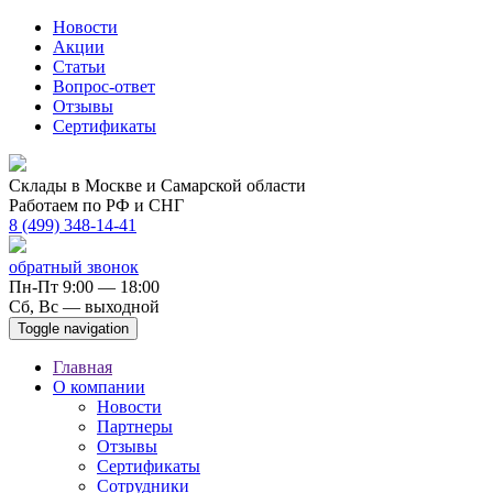
Новости
Акции
Статьи
Вопрос-ответ
Отзывы
Сертификаты
Склады в Москве и Самарской области
Работаем по РФ и СНГ
8 (499) 348-14-41
обратный звонок
Пн-Пт 9:00 — 18:00
Сб, Вс — выходной
Toggle navigation
Главная
О компании
Новости
Партнеры
Отзывы
Сертификаты
Сотрудники