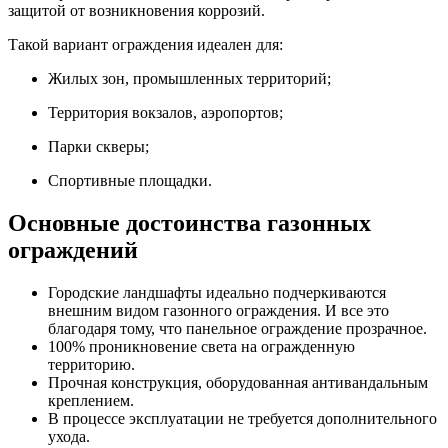
защитой от возникновения коррозий.
Такой вариант ограждения идеален для:
Жилых зон, промышленных территорий;
Территория вокзалов, аэропортов;
Парки скверы;
Спортивные площадки.
Основные достоинства газонных
ограждений
Городские ландшафты идеально подчеркиваются
внешним видом газонного ограждения. И все это
благодаря тому, что панельное ограждение прозрачное.
100% проникновение света на огражденную
территорию.
Прочная конструкция, оборудованная антивандальным
креплением.
В процессе эксплуатации не требуется дополнительного
ухода.