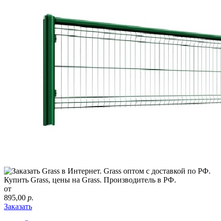
от
895,00
р.
Заказать