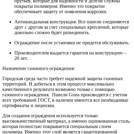
прутьев, которые для надежности и долгой службы
покрыты полимером. Именно это покрытие
обеспечивает защиту от появления коррозии.
Антивандальная конструкция. Все панели соединяются
друг с другом за счет специальных креплений, которые
довольно сложно будет разъединить.
Ограждение после установки не придется обслуживать.
Производителем выдается гарантия на конструкцию –
20 лет.
Назначение газонного ограждения:
Городская среда часто требует надежной защиты газонных
территорий. И добиться в этом процессе максимально
качественного результата возможно только с помощью
газонного ограждения. Панели Grass производятся с учетом
всех требований ГОСТ, в наличии имеются все необходимые
сертификаты и лицензии.
Для создания ограждения используется только
высококачественный материал, а именно оцинкованная сталь,
которая полностью покрывается специальным слоем
полимера. Именно этот слой является гарантированной