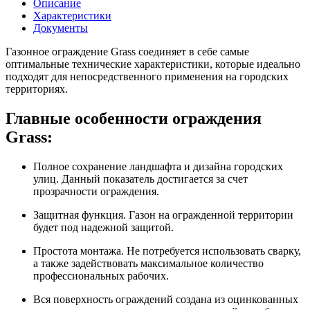
Описание
Характеристики
Документы
Газонное ограждение Grass соединяет в себе самые
оптимальные технические характеристики, которые идеально
подходят для непосредственного применения на городских
территориях.
Главные особенности ограждения
Grass:
Полное сохранение ландшафта и дизайна городских
улиц. Данный показатель достигается за счет
прозрачности ограждения.
Защитная функция. Газон на огражденной территории
будет под надежной защитой.
Простота монтажа. Не потребуется использовать сварку,
а также задействовать максимальное количество
профессиональных рабочих.
Вся поверхность ограждений создана из оцинкованных