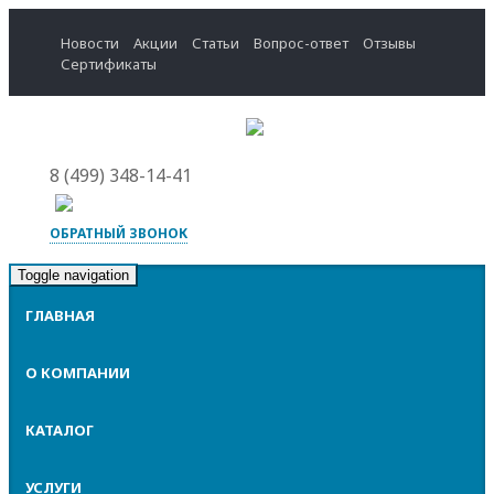
Новости
Акции
Статьи
Вопрос-ответ
Отзывы
Сертификаты
8 (499) 348-14-41
ОБРАТНЫЙ ЗВОНОК
Toggle navigation
ГЛАВНАЯ
О КОМПАНИИ
КАТАЛОГ
УСЛУГИ