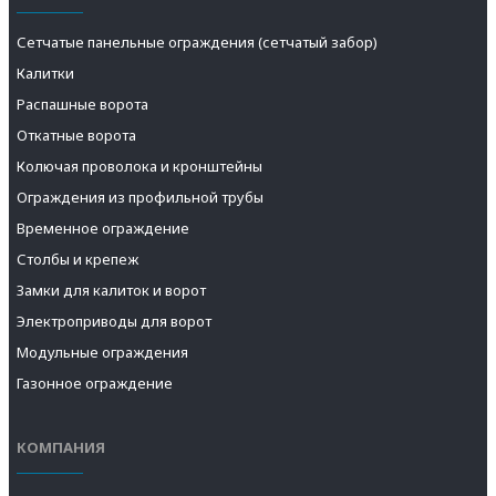
Сетчатые панельные ограждения (сетчатый забор)
Калитки
Распашные ворота
Откатные ворота
Колючая проволока и кронштейны
Ограждения из профильной трубы
Временное ограждение
Столбы и крепеж
Замки для калиток и ворот
Электроприводы для ворот
Модульные ограждения
Газонное ограждение
КОМПАНИЯ