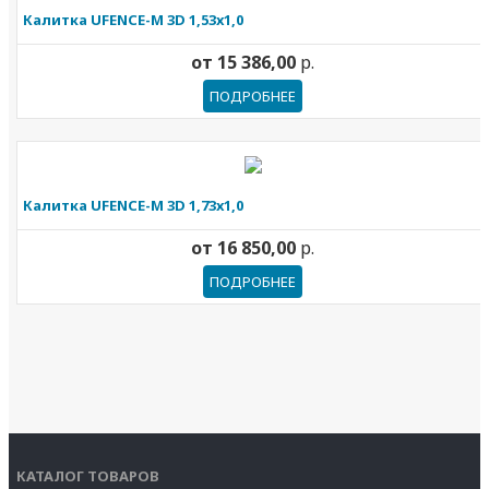
Калитка UFENCE-M 3D 1,53х1,0
от
15 386,00
р.
ПОДРОБНЕЕ
Калитка UFENCE-M 3D 1,73х1,0
от
16 850,00
р.
ПОДРОБНЕЕ
КАТАЛОГ ТОВАРОВ