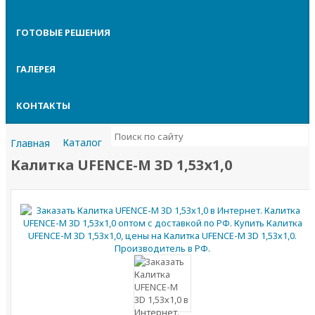
ГОТОВЫЕ РЕШЕНИЯ
ГАЛЕРЕЯ
КОНТАКТЫ
Каталог
Калитки
Калитки UFENCE-M
Главная
Калитка UFENCE-M 3D 1,53х1,0