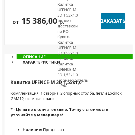
15 386,00
ЗАКАЗАТЬ
от
р.
ОПИСАНИЕ
ХАРАКТЕРИСТИКИ
Калитка UFENCE-M 3D 1,53х1,0
Комплектация: 1 створка, 2 опорных столба, петли Locinox
GAM12, ответная планка
* - Цены не окончательные. Точную стоимость
уточняйте у менеджера!
Наличие:
Предзаказ