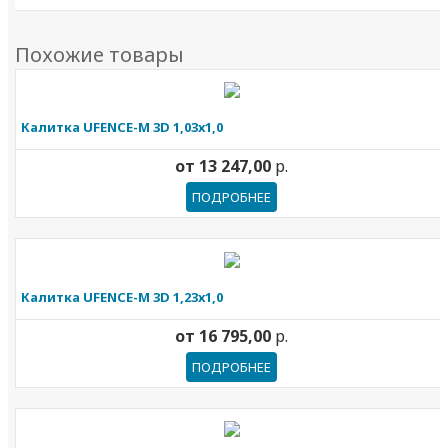
Похожие товары
Калитка UFENCE-M 3D 1,03х1,0
от
13 247,00
р.
ПОДРОБНЕЕ
Калитка UFENCE-M 3D 1,23х1,0
от
16 795,00
р.
ПОДРОБНЕЕ