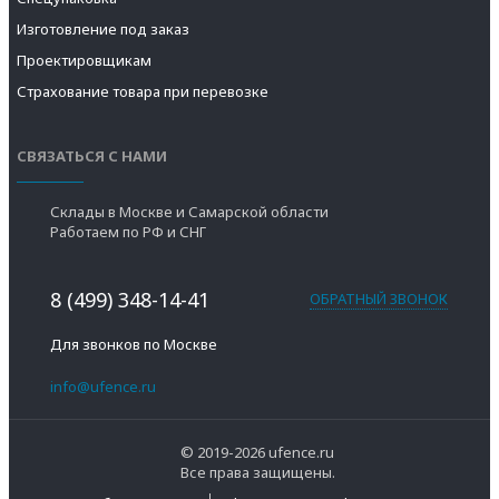
Изготовление под заказ
Проектировщикам
Страхование товара при перевозке
СВЯЗАТЬСЯ С НАМИ
Склады в Москве и Самарской области
Работаем по РФ и СНГ
8 (499) 348-14-41
ОБРАТНЫЙ ЗВОНОК
Для звонков по Москве
info@ufence.ru
© 2019-2026
ufence.ru
Все права защищены.