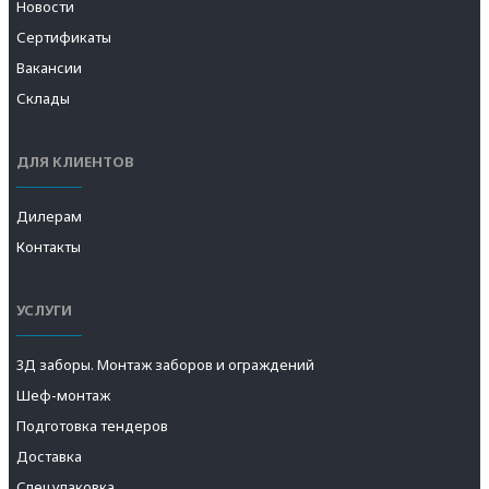
Новости
Сертификаты
Вакансии
Склады
ДЛЯ КЛИЕНТОВ
Дилерам
Контакты
УСЛУГИ
3Д заборы. Монтаж заборов и ограждений
Шеф-монтаж
Подготовка тендеров
Доставка
Спецупаковка