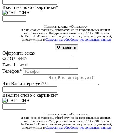
Введите слово c картинки
*
Нажимая кнопку «Отправить»,
я даю свое согласие на обработку моих персональных данных,
в соответствии с Федеральным законом от 27.07.2006 года
№152-ФЗ «О персональных данных», на условиях и для целей,
определенных в
Согласии на обработку персональных данных
Оформить заказ
ФИО*
E-mail
Телефон*
Что Вас интересует?*
Введите слово c картинки
*
Нажимая кнопку «Отправить»,
я даю свое согласие на обработку моих персональных данных,
в соответствии с Федеральным законом от 27.07.2006 года
№152-ФЗ «О персональных данных», на условиях и для целей,
определенных в
Согласии на обработку персональных данных