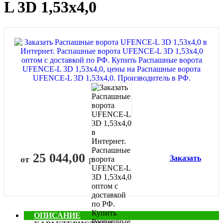
L 3D 1,53х4,0
25 044,00
Заказать
от
р.
ОПИСАНИЕ