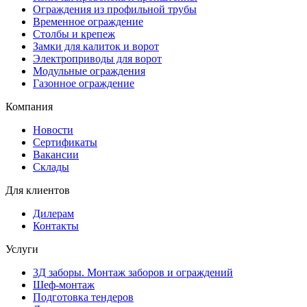
Ограждения из профильной трубы
Временное ограждение
Столбы и крепеж
Замки для калиток и ворот
Электроприводы для ворот
Модульные ограждения
Газонное ограждение
Компания
Новости
Сертификаты
Вакансии
Склады
Для клиентов
Дилерам
Контакты
Услуги
3Д заборы. Монтаж заборов и ограждений
Шеф-монтаж
Подготовка тендеров