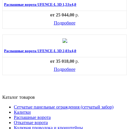
Распашные ворота UFENCE-L 3D 1,53х4,0
от
25 044,00
р.
Подробнее
Распашные ворота UFENCE-L 3D 2,03х4,0
от
35 018,00
р.
Подробнее
Каталог товаров
Сетчатые панельные ограждения (сетчатый забор)
Калитки
Распашные ворота
Откатные ворота
Колючая проволока и кронштейны