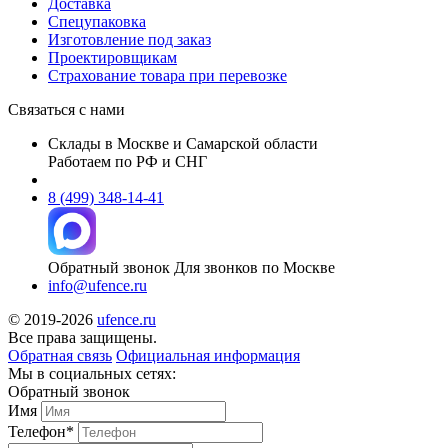
Доставка
Спецупаковка
Изготовление под заказ
Проектировщикам
Страхование товара при перевозке
Связаться с нами
Склады в Москве и Самарской области
Работаем по РФ и СНГ
8 (499) 348-14-41
Обратный звонок
Для звонков по Москве
info@ufence.ru
© 2019-2026
ufence.ru
Все права защищены.
Обратная связь
Официальная информация
Мы в социальных сетях:
Обратный звонок
Имя
Телефон*