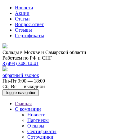
Новости
Акции
Статьи
Вопрос-ответ
Отзывы
Сертификаты
Склады в Москве и Самарской области
Работаем по РФ и СНГ
8 (499) 348-14-41
обратный звонок
Пн-Пт 9:00 — 18:00
Сб, Вс — выходной
Toggle navigation
Главная
О компании
Новости
Партнеры
Отзывы
Сертификаты
Сотрудники