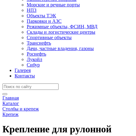
Морские и речные порты
НПЗ
Объекты ТЭК
Парковки и АЗС
Режимные объекты, ФСИН, МВД
Склады и логистические центры
Спортивные объекты
Транснефть
Дачи, частные владения, газоны
Роснефть
Лукойл
Сибур
Галерея
Контакты
Главная
Каталог
Столбы и крепеж
Крепеж
Крепление для рулонной