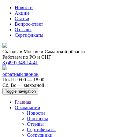
Новости
Акции
Статьи
Вопрос-ответ
Отзывы
Сертификаты
Склады в Москве и Самарской области
Работаем по РФ и СНГ
8 (499) 348-14-41
обратный звонок
Пн-Пт 9:00 — 18:00
Сб, Вс — выходной
Toggle navigation
Главная
О компании
Новости
Партнеры
Отзывы
Сертификаты
Сотрудники