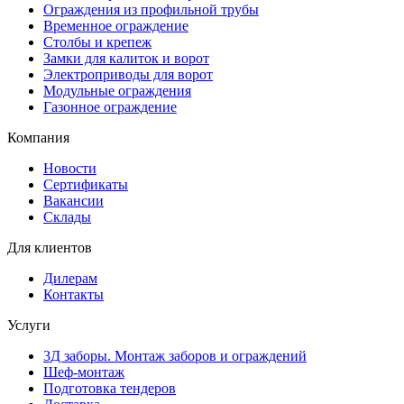
Ограждения из профильной трубы
Временное ограждение
Столбы и крепеж
Замки для калиток и ворот
Электроприводы для ворот
Модульные ограждения
Газонное ограждение
Компания
Новости
Сертификаты
Вакансии
Склады
Для клиентов
Дилерам
Контакты
Услуги
3Д заборы. Монтаж заборов и ограждений
Шеф-монтаж
Подготовка тендеров