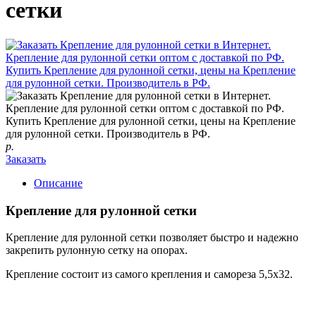
сетки
р.
Заказать
Описание
Крепление для рулонной сетки
Крепление для рулонной сетки позволяет быстро и надежно
закрепить рулонную сетку на опорах.
Крепление состоит из самого крепления и самореза 5,5х32.